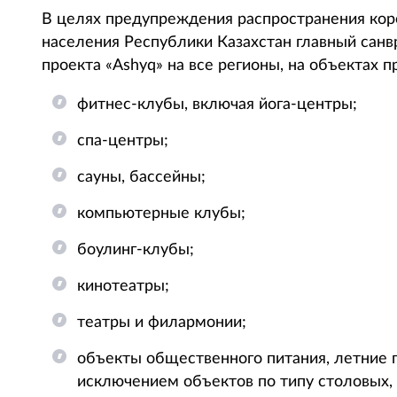
В целях предупреждения распространения ко
населения Республики Казахстан главный сан
проекта «Ashyq» на все регионы, на объектах 
фитнес-клубы, включая йога-центры;
спа-центры;
сауны, бассейны;
компьютерные клубы;
боулинг-клубы;
кинотеатры;
театры и филармонии;
объекты общественного питания, летние 
исключением объектов по типу столовых, 