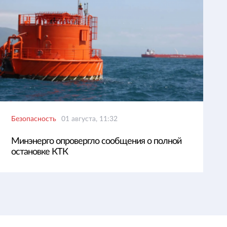
Безопасность
01 августа, 11:32
Минэнерго опровергло сообщения о полной
остановке КТК