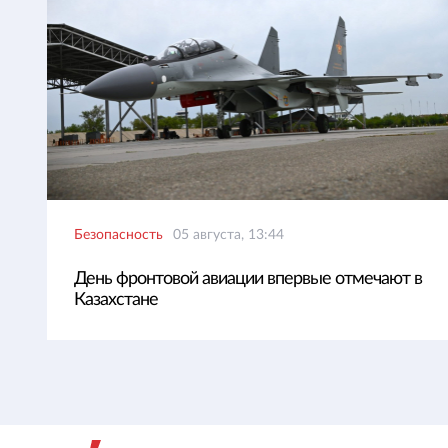
Безопасность
05 августа, 13:44
День фронтовой авиации впервые отмечают в
Казахстане