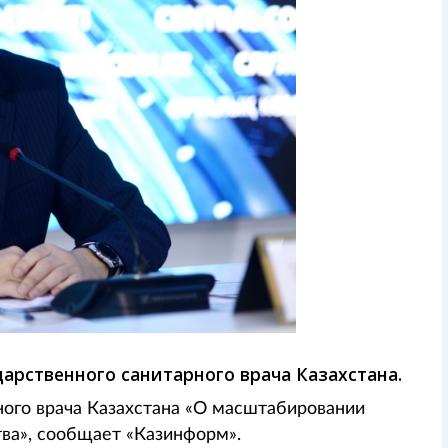
арственного санитарного врача Казахстана.
ного врача Казахстана «О масштабировании
ва», сообщает «Казинформ».