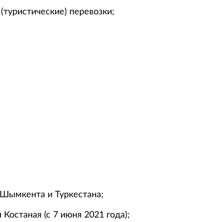
туристические) перевозки;
 Шымкента и Туркестана;
Костаная (с 7 июня 2021 года);