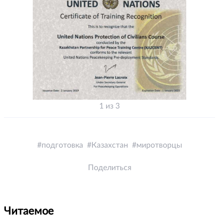
1 из 3
подготовка
Казахстан
миротворцы
Поделиться
Читаемое