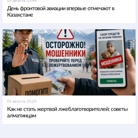
05 августа, 13:44
День фронтовой авиации впервые отмечают в
Казахстане
01 августа, 15:23
Как не стать жертвой лжеблаготворителей: советы
алматинцам