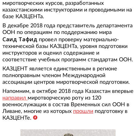
миротворческих курсов, разработанных
казахстанскими инструкторами и проводимыми на
базе КАЗЦЕНТа.
В декабре 2018 года представитель департамента
ООН по операциям по поддержанию мира
Саид Тафид
провел проверку материально-
технической базы КАЗЦЕНТа, уровня подготовки
инструкторов и оценил содержание и
соответствие учебных программ стандартам ООН.
КАЗЦЕНТ является единственным в регионе
полноправным членом Международной
ассоциации центров миротворческой подготовки.
Напомним, в октябре 2018 года Казахстан впервые
направил
миротворческую роту из 120
военнослужащих в состав Временных сил ООН в
Ливане, многие из которых
прошли
подготовку в
КАЗЦЕНТе.