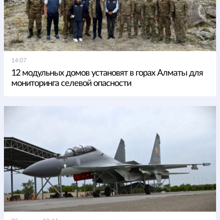
14:07
12 модульных домов установят в горах Алматы для
мониторинга селевой опасности