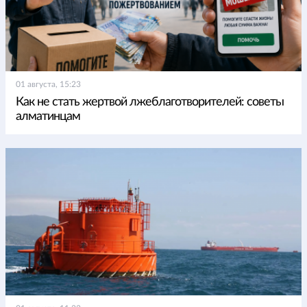
01 августа, 15:23
Как не стать жертвой лжеблаготворителей: советы
алматинцам