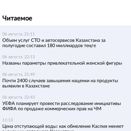
Читаемое
06 августа, 21:11
Объем услуг СТО и автосервисов Казахстана за
полугодие составил 180 миллиардов теңге
06 августа, 22:13
Названы параметры привлекательной женской фигуры
06 августа, 21:49
Почти 2400 случаев завышения наценки на продукты
выявили в Казахстане
06 августа, 22:43
УЕФА планирует провести расследование инициативы
ФИФА по продаже коммерческих прав на ЧМ
11:13
Цена отступающей воды: как обмеление Каспия меняет