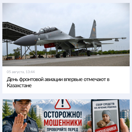
05 августа, 13:44
День фронтовой авиации впервые отмечают в
Казахстане