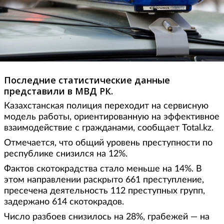
Последние статистические данные
представили в МВД РК.
Казахстанская полиция переходит на сервисную
модель работы, ориентированную на эффективное
взаимодействие с гражданами, сообщает Total.kz.
Отмечается, что общий уровень преступности по
республике снизился на 12%.
Фактов скотокрадства стало меньше на 14%. В
этом направлении раскрыто 661 преступление,
пресечена деятельность 112 преступных групп,
задержано 614 скотокрадов.
Число разбоев снизилось на 28%, грабежей — на