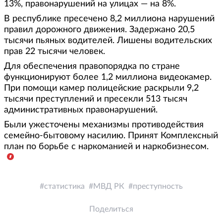
13%, правонарушений на улицах — на 8%.
В республике пресечено 8,2 миллиона нарушений
правил дорожного движения. Задержано 20,5
тысячи пьяных водителей. Лишены водительских
прав 22 тысячи человек.
Для обеспечения правопорядка по стране
функционируют более 1,2 миллиона видеокамер.
При помощи камер полицейские раскрыли 9,2
тысячи преступлений и пресекли 513 тысяч
административных правонарушений.
Были ужесточены механизмы противодействия
семейно-бытовому насилию. Принят Комплексный
план по борьбе с наркоманией и наркобизнесом.
статистика
МВД РК
преступность
Поделиться