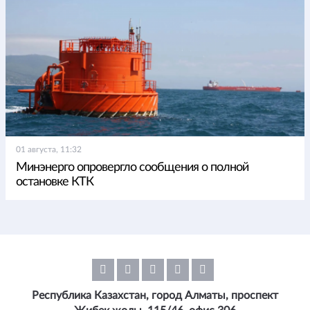
01 августа, 11:32
Минэнерго опровергло сообщения о полной
остановке КТК
Республика Казахстан, город Алматы, проспект