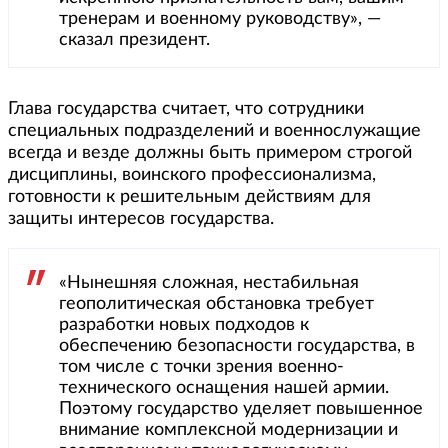
тренерам и военному руководству», —
сказал президент.
Глава государства считает, что сотрудники
специальных подразделений и военнослужащие
всегда и везде должны быть примером строгой
дисциплины, воинского профессионализма,
готовности к решительным действиям для
защиты интересов государства.
«Нынешняя сложная, нестабильная
геополитическая обстановка требует
разработки новых подходов к
обеспечению безопасности государства, в
том числе с точки зрения военно-
технического оснащения нашей армии.
Поэтому государство уделяет повышенное
внимание комплексной модернизации и