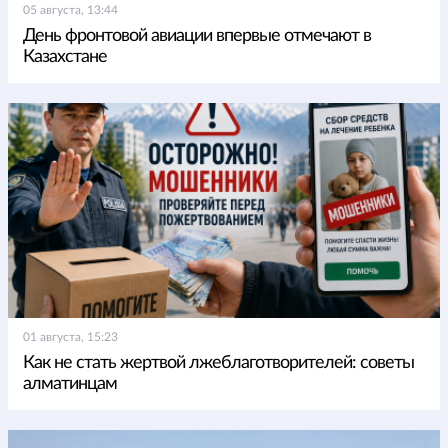
05 августа, 13:44
День фронтовой авиации впервые отмечают в
Казахстане
01 августа, 15:23
Как не стать жертвой лжеблаготворителей: советы
алматинцам