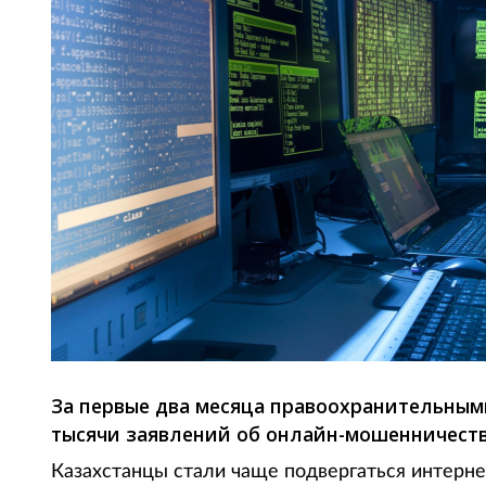
За первые два месяца правоохранительным
тысячи заявлений об онлайн-мошенничеств
Казахстанцы стали чаще подвергаться интернет