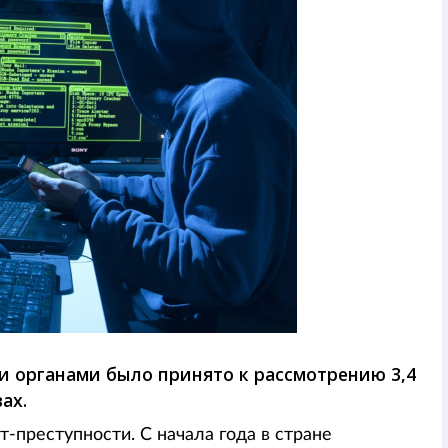
и органами было принято к рассмотрению 3,4
ах.
-преступности. С начала года в стране