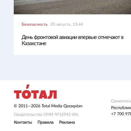
Безопасность
05 августа, 13:44
День фронтовой авиации впервые отмечают в
Казахстане
Свяжитесь
© 2011—2026 Total Media Qazaqstan
Республик
+7 700 97
Свидетельство СМИ №16942-ИА
Контакты
Правила
Реклама