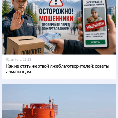
01 августа, 15:23
Как не стать жертвой лжеблаготворителей: советы
алматинцам