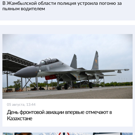
В Жамбылской области полиция устроила погоню за
пьяным водителем
05 августа, 13:44
День фронтовой авиации впервые отмечают в
Казахстане