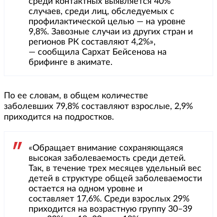
среди контактных выявляется 40%
случаев, среди лиц, обследуемых с
профилактической целью — на уровне
9,8%. Завозные случаи из других стран и
регионов РК составляют 4,2%»,
— сообщила Сархат Бейсенова на
брифинге в акимате.
По ее словам, в общем количестве
заболевших 79,8% составляют взрослые, 2,9%
приходится на подростков.
«Обращает внимание сохраняющаяся
высокая заболеваемость среди детей.
Так, в течение трех месяцев удельный вес
детей в структуре общей заболеваемости
остается на одном уровне и
составляет 17,6%. Среди взрослых 29%
приходится на возрастную группу 30–39