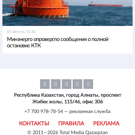
01 августа, 11:32
Минэнерго опровергло сообщения о полной
остановке КТК
Республика Казахстан, город Алматы, проспект
Жибек жолы, 115/46, офис 306
+7 700 978-78-54 — рекламная служба
КОНТАКТЫ
ПРАВИЛА
РЕКЛАМА
© 2011—2026 Total Media Qazaqstan