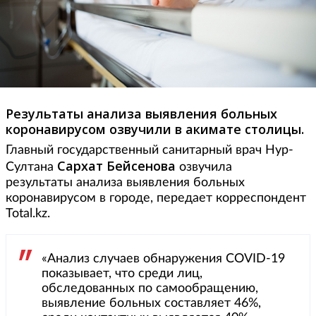
Результаты анализа выявления больных
коронавирусом озвучили в акимате столицы.
Главный государственный санитарный врач Нур-
Сархат Бейсенова
Султана
озвучила
результаты анализа выявления больных
коронавирусом в городе, передает корреспондент
Total.kz.
«Анализ случаев обнаружения COVID-19
показывает, что среди лиц,
обследованных по самообращению,
выявление больных составляет 46%,