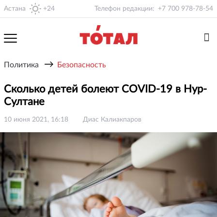
Астана
+24
Телефон редакции:
+7 700 978-78-54
→
Политика
Безопасность
Сколько детей болеют COVID-19 в Нур-
Султане
10 июня 2021, 16:18
Диас Калиакпаров