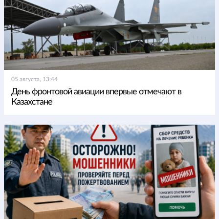
05 августа, 13:44
День фронтовой авиации впервые отмечают в
Казахстане