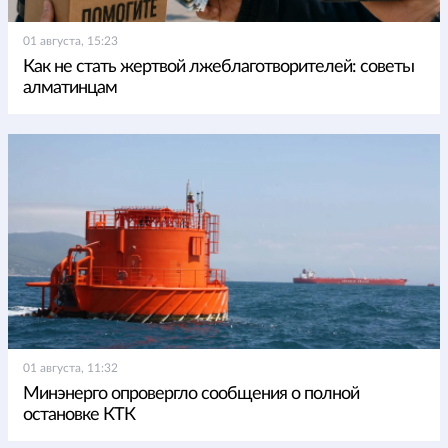
01 августа, 15:23
Как не стать жертвой лжеблаготворителей: советы
алматинцам
01 августа, 11:32
Минэнерго опровергло сообщения о полной
остановке КТК