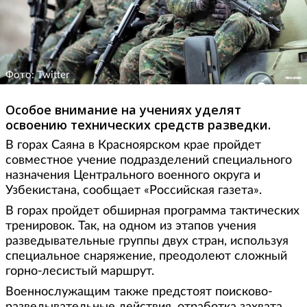
Фото: Twitter
Особое внимание на учениях уделят
освоению технических средств разведки.
В горах Саяна в Красноярском крае пройдет
совместное учение подразделений специального
назначения Центрального военного округа и
Узбекистана, сообщает «Российская газета».
В горах пройдет обширная программа тактических
тренировок. Так, на одном из этапов учения
разведывательные группы двух стран, используя
специальное снаряжение, преодолеют сложный
горно-лесистый маршрут.
Военнослужащим также предстоят поисково-