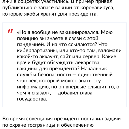
лжи в соцсетях участились. В пример привел
публикацию о запасе вакцин от коронавируса,
которые якобы хранят для президента.
«Но я вообще не вакцинировался. Мою
позицию вы знаете в связи с этой
пандемией. И на что ссылаются? Что
киберпартизаны, или кто-то там, взломали
какой-то аккаунт, сайт или сервер. Какие
врачи будут обсуждать лекарства,
вакцины для президента? Начальник
службы безопасности — единственный
человек, который может знать эту
информацию, но он впервые слышит то, о
чем я сказал», — добавил глава
государства.
Во время совещания президент поставил задачи
по охране госграницы и обеспечению