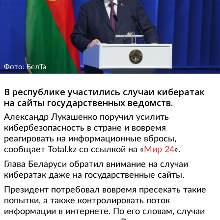
Фото: БелТа
В республике участились случаи кибератак
на сайты государственных ведомств.
Александр Лукашенко поручил усилить
кибербезопасность в стране и вовремя
реагировать на информационные вбросы,
сообщает Total.kz со ссылкой на «
Мир 24
».
Глава Беларуси обратил внимание на случаи
кибератак даже на государственные сайты.
Президент потребовал вовремя пресекать такие
попытки, а также контролировать поток
информации в интернете. По его словам, случаи