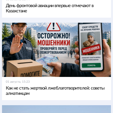
День фронтовой авиации впервые отмечают в
Казахстане
01 августа, 15:23
Как не стать жертвой лжеблаготворителей: советы
алматинцам