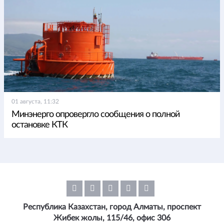
01 августа, 11:32
Минэнерго опровергло сообщения о полной
остановке КТК
Республика Казахстан, город Алматы, проспект
Жибек жолы, 115/46, офис 306