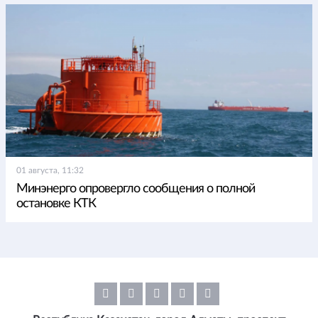
01 августа, 11:32
Минэнерго опровергло сообщения о полной
остановке КТК