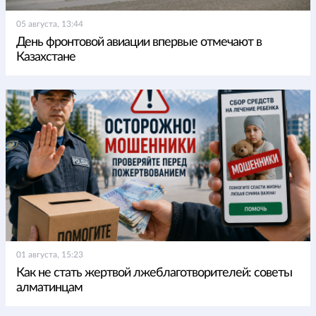
05 августа, 13:44
День фронтовой авиации впервые отмечают в
Казахстане
01 августа, 15:23
Как не стать жертвой лжеблаготворителей: советы
алматинцам