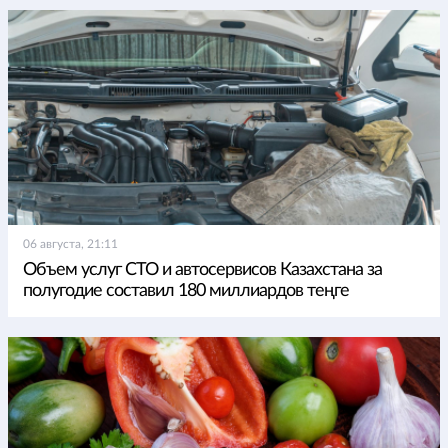
06 августа, 21:11
Объем услуг СТО и автосервисов Казахстана за
полугодие составил 180 миллиардов теңге