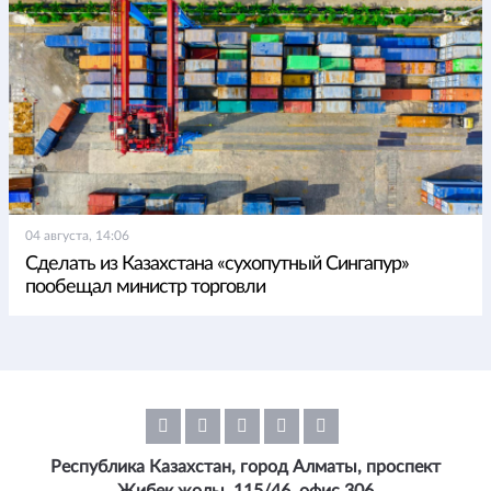
04 августа, 14:06
Сделать из Казахстана «сухопутный Сингапур»
пообещал министр торговли
Республика Казахстан, город Алматы, проспект