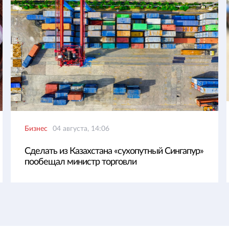
Бизнес
04 августа, 14:06
Сделать из Казахстана «сухопутный Сингапур»
пообещал министр торговли