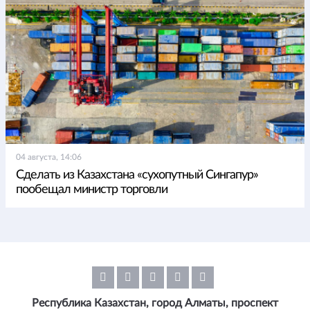
04 августа, 14:06
Сделать из Казахстана «сухопутный Сингапур»
пообещал министр торговли
Республика Казахстан, город Алматы, проспект