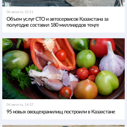
06 августа, 21:11
Объем услуг СТО и автосервисов Казахстана за
полугодие составил 180 миллиардов теңге
04 августа, 14:37
95 новых овощехранилищ построили в Казахстане