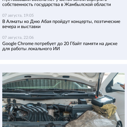
собственность государства в Жамбылской области
07 августа, 19:05
В Алматы ко Дню Абая пройдут концерты, поэтические
вечера и выставки
07 августа, 22:06
Google Chrome потребует до 20 Гбайт памяти на диске
для работы локального ИИ