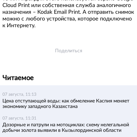
Cloud Print или собственная служба аналогичного
назначения – Kodak Email Print. А отправить снимок
можно с любого устройства, которое подключено
к Интернету.
Поделиться
Читаемое
07 августа, 11:13
Цена отступающей воды: как обмеление Каспия меняет
экономику западного Казахстана
07 августа, 11:31
Дозорные и патрули на мотоциклах: схему нелегальной
добычи золота выявили в Кызылординской области