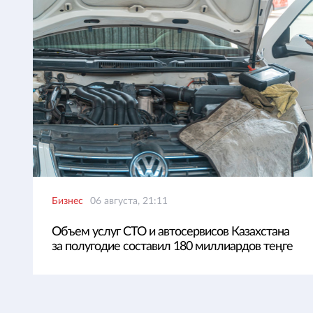
Бизнес
06 августа, 21:11
Объем услуг СТО и автосервисов Казахстана
за полугодие составил 180 миллиардов теңге