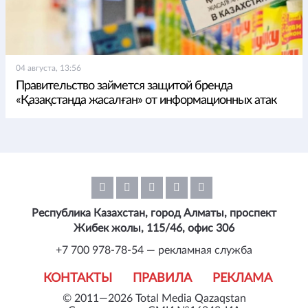
04 августа, 13:56
Правительство займется защитой бренда
«Қазақстанда жасалған» от информационных атак
Республика Казахстан, город Алматы, проспект
Жибек жолы, 115/46, офис 306
+7 700 978-78-54 — рекламная служба
КОНТАКТЫ
ПРАВИЛА
РЕКЛАМА
© 2011—2026 Total Media Qazaqstan