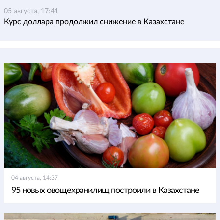
05 августа, 17:41
Курс доллара продолжил снижение в Казахстане
04 августа, 14:37
95 новых овощехранилищ построили в Казахстане