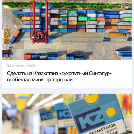
04 августа, 14:06
Сделать из Казахстана «сухопутный Сингапур»
пообещал министр торговли