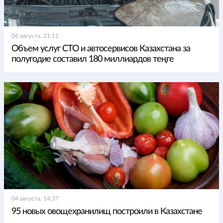
06 августа, 21:11
Объем услуг СТО и автосервисов Казахстана за
полугодие составил 180 миллиардов теңге
04 августа, 14:37
95 новых овощехранилищ построили в Казахстане