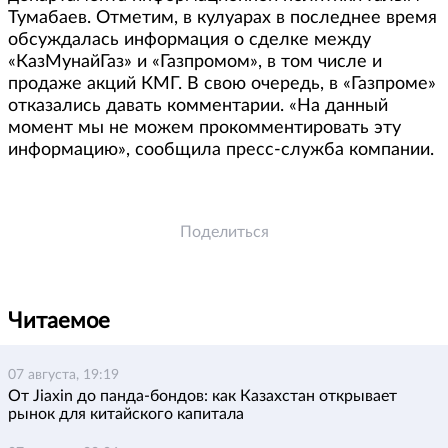
Тумабаев. Отметим, в кулуарах в последнее время
обсуждалась информация о сделке между
«КазМунайГаз» и «Газпромом», в том числе и
продаже акций КМГ. В свою очередь, в «Газпроме»
отказались давать комментарии. «На данный
момент мы не можем прокомментировать эту
информацию», сообщила пресс-служба компании.
Поделиться
Читаемое
07 августа, 19:19
От Jiaxin до панда-бондов: как Казахстан открывает
рынок для китайского капитала