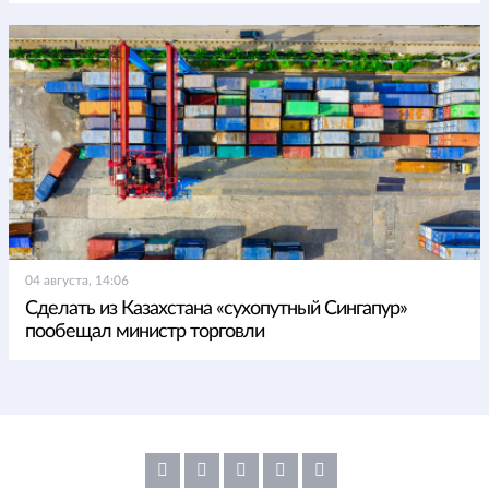
04 августа, 14:06
Сделать из Казахстана «сухопутный Сингапур»
пообещал министр торговли