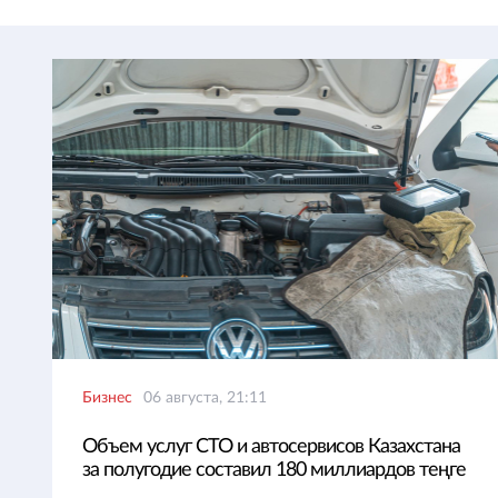
Бизнес
06 августа, 21:11
Объем услуг СТО и автосервисов Казахстана
за полугодие составил 180 миллиардов теңге