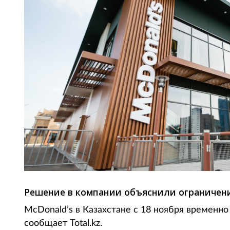
Решение в компании объяснили ограничени
McDonald’s в Казахстане с 18 ноября временно
сообщает Total.kz.