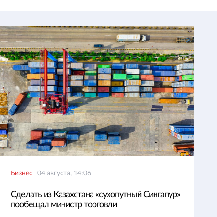
Бизнес
04 августа, 14:06
Сделать из Казахстана «сухопутный Сингапур»
пообещал министр торговли