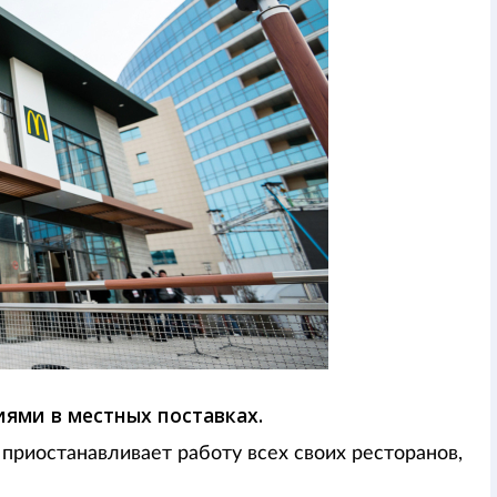
ями в местных поставках.
 приостанавливает работу всех своих ресторанов,