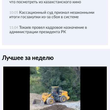
что посмотреть из казахстанского кино
Кассационный суд признал незаконными
10:05
итоги госзакупки из-за сбоя в системе
Токаев провел кадровое назначение в
11:04
администрации президента РК
Лучшее за неделю