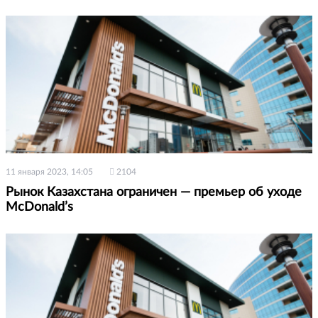
11 января 2023, 14:05
2104
Рынок Казахстана ограничен — премьер об уходе
McDonald’s