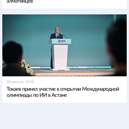
алматинцев
03 августа, 15:20
Токаев принял участие в открытии Международной
олимпиады по ИИ в Астане