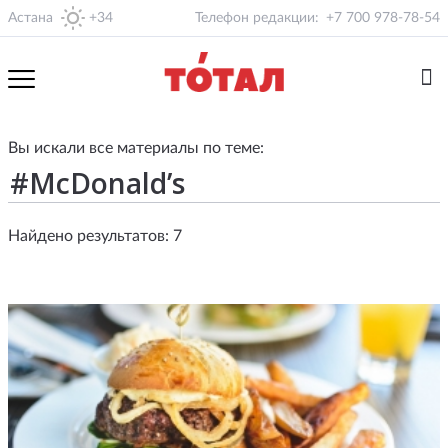
Астана
+34
Телефон редакции:
+7 700 978-78-54
Вы искали все материалы по теме:
Найдено результатов: 7