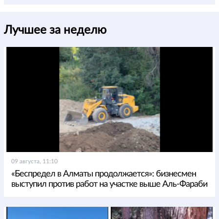
Лучшее за неделю
09 августа, 11:10
«Беспредел в Алматы продолжается»: бизнесмен
выступил против работ на участке выше Аль-Фараби