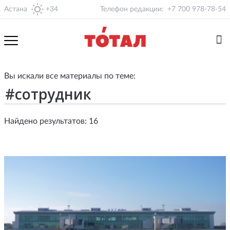
Астана
+34
Телефон редакции:
+7 700 978-78-54
Вы искали все материалы по теме:
Найдено результатов: 16