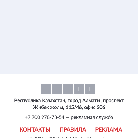
Республика Казахстан, город Алматы, проспект
Жибек жолы, 115/46, офис 306
+7 700 978-78-54 — рекламная служба
КОНТАКТЫ
ПРАВИЛА
РЕКЛАМА