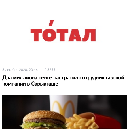
3 декабря 2020, 20:46
3255
Два миллиона тенге растратил сотрудник газовой
компании в Сарыагаше