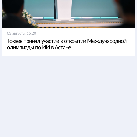
03 августа, 15:20
Токаев принял участие в открытии Международной
олимпиады по ИИ в Астане