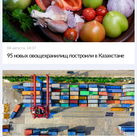
04 августа, 14:37
95 новых овощехранилищ построили в Казахстане