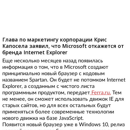
Фото: ferra.ru
Глава по маркетингу корпорации Крис
Капосела заявил, что Microsoft откажется от
бренда Internet Explorer
Еще несколько месяцев назад появилась
информация о том, что в Microsoft создают
принципиально новый браузер с кодовым
названием Spartan. Он будет не потомком Internet
Explorer, а созданным с чистого листа
программным продуктом, передает
Ferra.ru.
Тем
не менее, он сможет использовать движок IE для
старых сайтов, но для всех остальных будут
применяться более современные технологии
нового движка на базе JavaScript.
Появится новый браузер уже в Windows 10, релиз