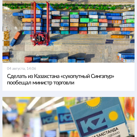
04 августа, 14:06
Сделать из Казахстана «сухопутный Сингапур»
пообещал министр торговли