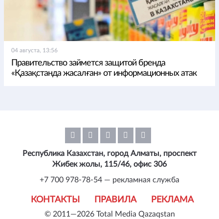
04 августа, 13:56
Правительство займется защитой бренда
«Қазақстанда жасалған» от информационных атак
Республика Казахстан, город Алматы, проспект
Жибек жолы, 115/46, офис 306
+7 700 978-78-54 — рекламная служба
КОНТАКТЫ
ПРАВИЛА
РЕКЛАМА
© 2011—2026 Total Media Qazaqstan