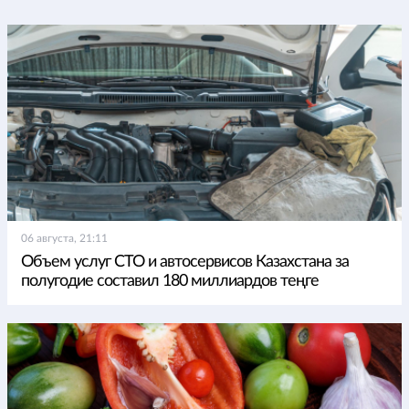
06 августа, 21:11
Объем услуг СТО и автосервисов Казахстана за
полугодие составил 180 миллиардов теңге