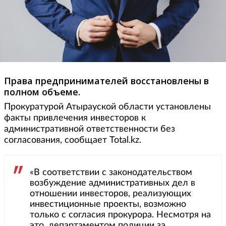
Права предпринимателей восстановлены в
полном объеме.
Прокуратурой Атырауской области установлены
факты привлечения инвесторов к
административной ответственности без
согласования, сообщает Total.kz.
«В соответствии с законодательством
возбуждение административных дел в
отношении инвесторов, реализующих
инвестиционные проекты, возможно
только с согласия прокурора. Несмотря на
это, департаментом полиции за