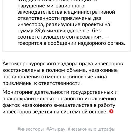
нарушение миграционного
законодательства к административной
ответственности привлечены два
инвестора, реализующие проекты на
сумму 39,6 миллиарда тенге, без
соответствующего согласования», —
говорится в сообщении надзорного органа.
Актом прокурорского надзора права инвесторов
восстановлены в полном объеме, незаконные
постановления отменены, виновные лица
привлечены к ответственности.
Мониторинг деятельности государственных и
правоохранительных органов по исключению
фактов незаконного вмешательства в работу
инвесторов ведется на системной основе.
инвесторы
Атырау
незаконные штрафы