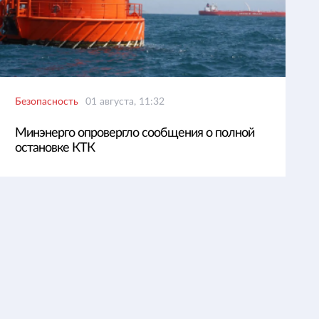
Безопасность
01 августа, 11:32
Минэнерго опровергло сообщения о полной
остановке КТК