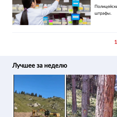
Полицейски
штрафы.
Лучшее за неделю