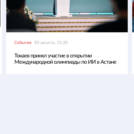
События
03 августа, 15:20
Токаев принял участие в открытии
Международной олимпиады по ИИ в Астане