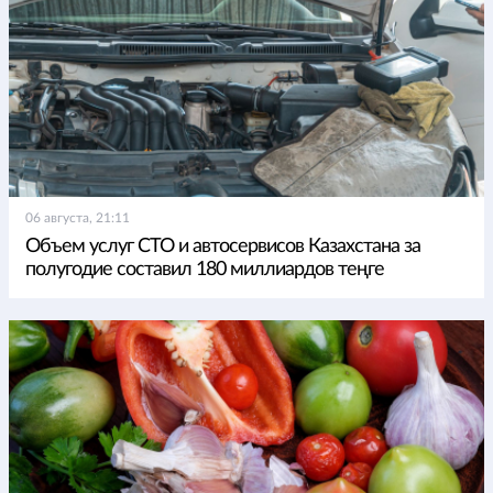
06 августа, 21:11
Объем услуг СТО и автосервисов Казахстана за
полугодие составил 180 миллиардов теңге