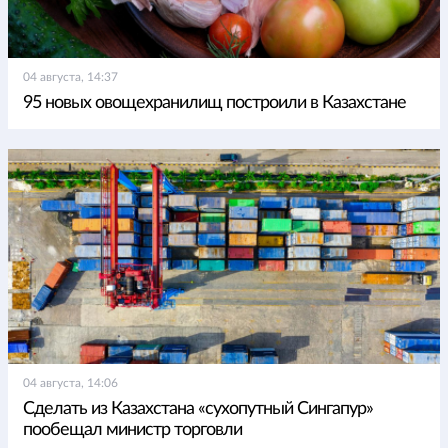
04 августа, 14:37
95 новых овощехранилищ построили в Казахстане
04 августа, 14:06
Сделать из Казахстана «сухопутный Сингапур»
пообещал министр торговли