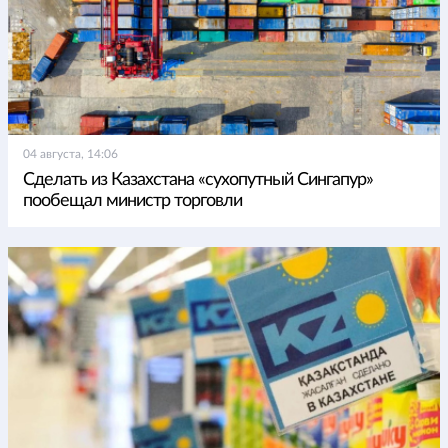
04 августа, 14:06
Сделать из Казахстана «сухопутный Сингапур»
пообещал министр торговли