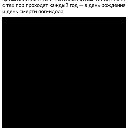
с тех пор проходят каждый год — в день рождения
и день смерти поп-идола.