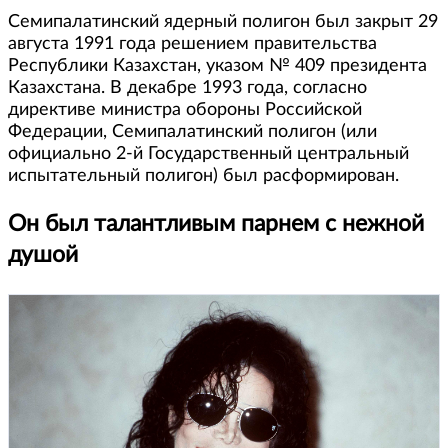
Семипалатинский ядерный полигон был закрыт 29
августа 1991 года решением правительства
Республики Казахстан, указом № 409 президента
Казахстана. В декабре 1993 года, согласно
директиве министра обороны Российской
Федерации, Семипалатинский полигон (или
официально 2-й Государственный центральный
испытательный полигон) был расформирован.
Он был талантливым парнем с нежной
душой