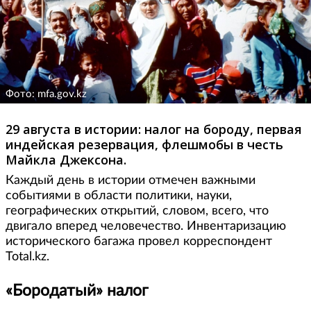
Фото: mfa.gov.kz
29 августа в истории: налог на бороду, первая
индейская резервация, флешмобы в честь
Майкла Джексона.
Каждый день в истории отмечен важными
событиями в области политики, науки,
географических открытий, словом, всего, что
двигало вперед человечество. Инвентаризацию
исторического багажа провел корреспондент
Total.kz.
«Бородатый» налог