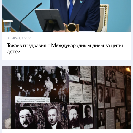
01 июня, 09:26
Токаев поздравил с Международным днем защиты
детей