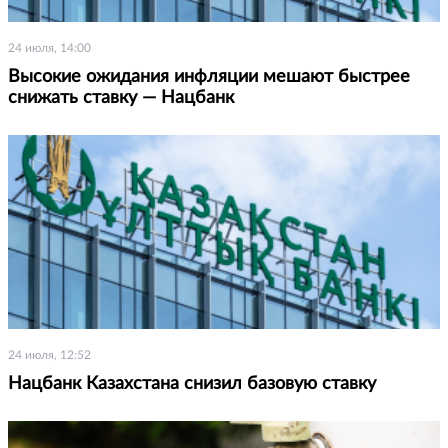
24 июля, 14:00
Высокие ожидания инфляции мешают быстрее
снижать ставку — Нацбанк
24 июля, 12:52
Нацбанк Казахстана снизил базовую ставку