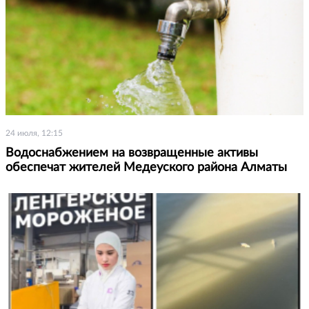
24 июля, 12:15
Водоснабжением на возвращенные активы
обеспечат жителей Медеуского района Алматы