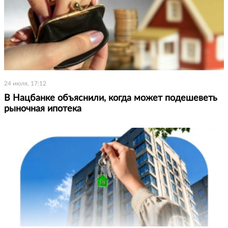
24 июля, 17:12
В Нацбанке объяснили, когда может подешеветь
рыночная ипотека