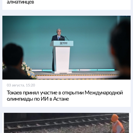
алматинцев
03 августа, 15:20
Токаев принял участие в открытии Международной
олимпиады по ИИ в Астане