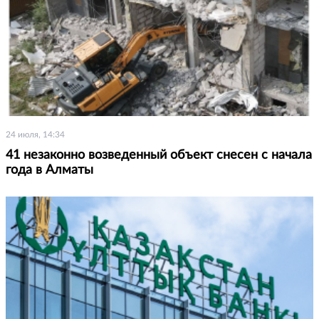
24 июля, 14:34
41 незаконно возведенный объект снесен с начала
года в Алматы