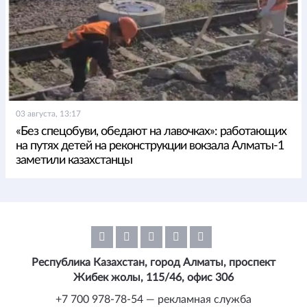
03 августа, 13:17
«Без спецобуви, обедают на лавочках»: работающих
на путях детей на реконструкции вокзала Алматы-1
заметили казахстанцы
Республика Казахстан, город Алматы, проспект
Жибек жолы, 115/46, офис 306
+7 700 978-78-54 — рекламная служба