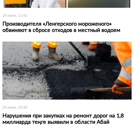
24 июля, 11:43
Производителя «Ленгерского мороженого»
обвиняют в сбросе отходов в местный водоем
24 июля, 10:40
Нарушения при закупках на ремонт дорог на 1,8
миллиарда теңге выявили в области Абай