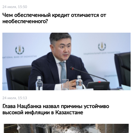
24 июля, 15:50
Чем обеспеченный кредит отличается от
необеспеченного?
24 июля, 15:13
Глава Нацбанка назвал причины устойчиво
высокой инфляции в Казахстане