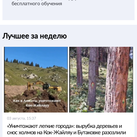
бесплатного обучения
Лучшее за неделю
03 августа, 15:37
«Уничтожают легкие города»: вырубка деревьев и
снос холмов на Кок-Жайляу и Бутаковке разозлили