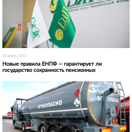
23 июля, 12:17
Новые правила ЕНПФ — гарантирует ли
государство сохранность пенсионных