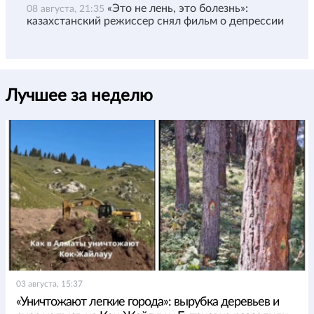
«Это не лень, это болезнь»:
08 августа, 21:35
казахстанский режиссер снял фильм о депрессии
Лучшее за неделю
03 августа, 15:37
«Уничтожают легкие города»: вырубка деревьев и