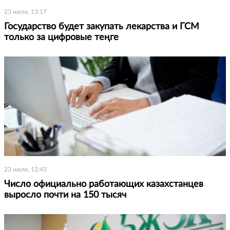
23 июля, 13:17
Государство будет закупать лекарства и ГСМ
только за цифровые теңге
23 июля, 12:43
Число официально работающих казахстанцев
выросло почти на 150 тысяч