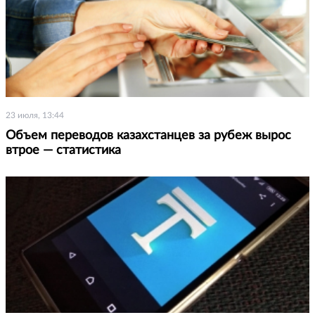
23 июля, 13:44
Объем переводов казахстанцев за рубеж вырос
втрое — статистика