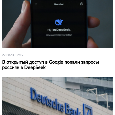
22 июля, 22:19
В открытый доступ в Google попали запросы
россиян в DeepSeek