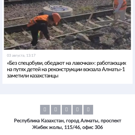
03 августа, 13:17
«Без спецобуви, обедают на лавочках»: работающих
на путях детей на реконструкции вокзала Алматы-1
заметили казахстанцы
Республика Казахстан, город Алматы, проспект
Жибек жолы, 115/46, офис 306