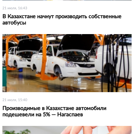
21 июля, 16:43
В Казахстане начнут производить собственные
автобусы
21 июля, 15:40
Производимые в Казахстане автомобили
подешевели на 5% — Нагаспаев