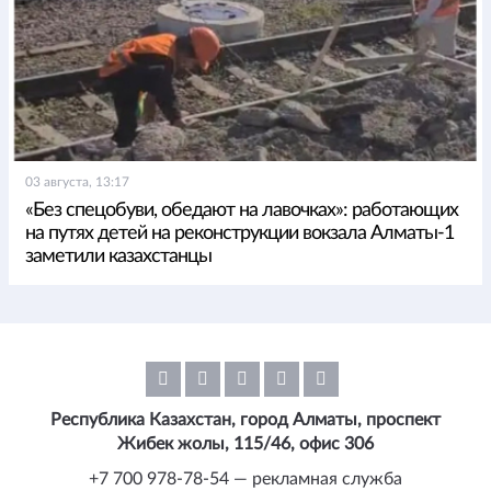
03 августа, 13:17
«Без спецобуви, обедают на лавочках»: работающих
на путях детей на реконструкции вокзала Алматы-1
заметили казахстанцы
Республика Казахстан, город Алматы, проспект
Жибек жолы, 115/46, офис 306
+7 700 978-78-54 — рекламная служба