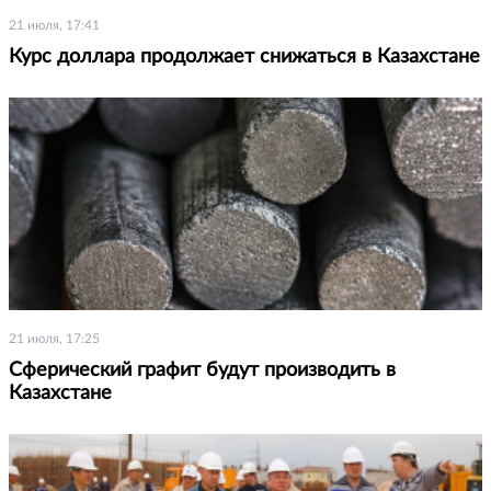
21 июля, 17:41
Курс доллара продолжает снижаться в Казахстане
21 июля, 17:25
Сферический графит будут производить в
Казахстане