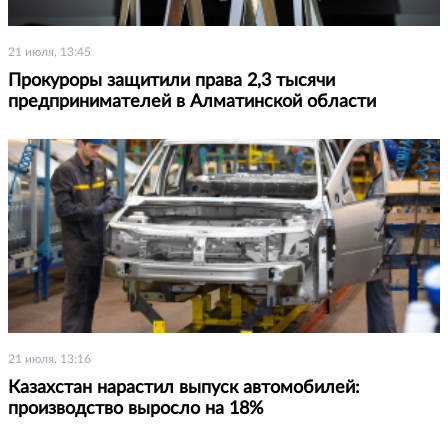
21 июля, 13:45
Прокуроры защитили права 2,3 тысячи
предпринимателей в Алматинской области
21 июля, 13:16
Казахстан нарастил выпуск автомобилей:
производство выросло на 18%