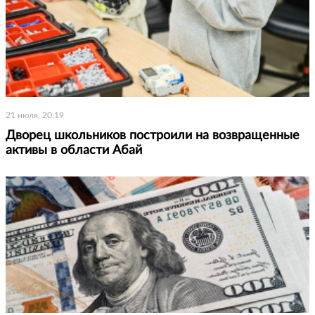
21 июля, 20:19
Дворец школьников построили на возвращенные
активы в области Абай