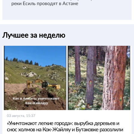
реки Есиль проводят в Астане
Лучшее за неделю
03 августа, 15:37
«Уничтожают легкие города»: вырубка деревьев и
снос холмов на Кок-Жайляу и Бутаковке разозлили