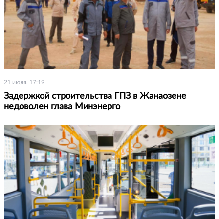
21 июля, 17:19
Задержкой строительства ГПЗ в Жанаозене
недоволен глава Минэнерго