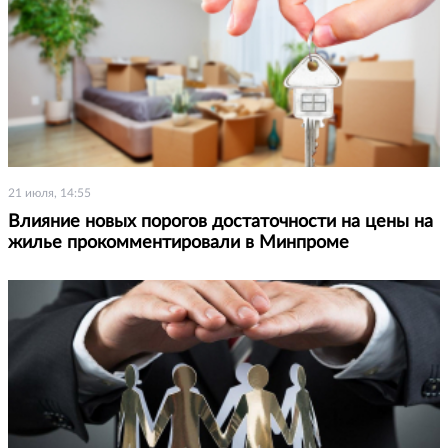
21 июля, 14:55
Влияние новых порогов достаточности на цены на
жилье прокомментировали в Минпроме