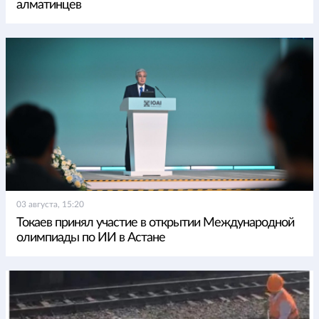
алматинцев
03 августа, 15:20
Токаев принял участие в открытии Международной
олимпиады по ИИ в Астане