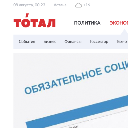
08 августа, 00:23
Астана
+16
ПОЛИТИКА
ЭКОНО
События
Бизнес
Финансы
Госсектор
Техно