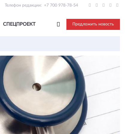
Телефон редакции:
+7 700 978-78-54
СПЕЦПРОЕКТ
Предложить новость