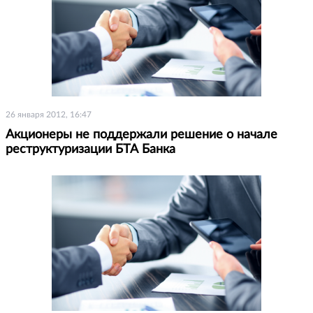
26 января 2012, 16:47
Акционеры не поддержали решение о начале
реструктуризации БТА Банка