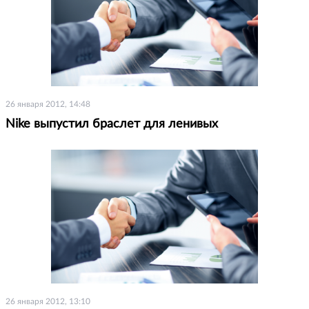
26 января 2012, 14:48
Nike выпустил браслет для ленивых
26 января 2012, 13:10