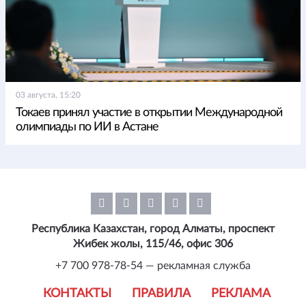
03 августа, 15:20
Токаев принял участие в открытии Международной
олимпиады по ИИ в Астане
Республика Казахстан, город Алматы, проспект
Жибек жолы, 115/46, офис 306
+7 700 978-78-54 — рекламная служба
КОНТАКТЫ
ПРАВИЛА
РЕКЛАМА