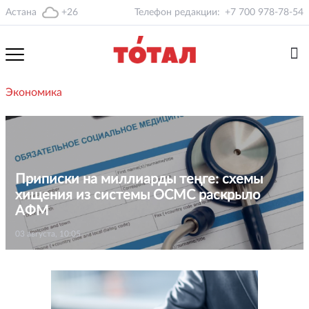
Астана
+26
Телефон редакции:
+7 700 978-78-54
Экономика
Приписки на миллиарды теңге: схемы
хищения из системы ОСМС раскрыло
АФМ
03 августа, 10:05