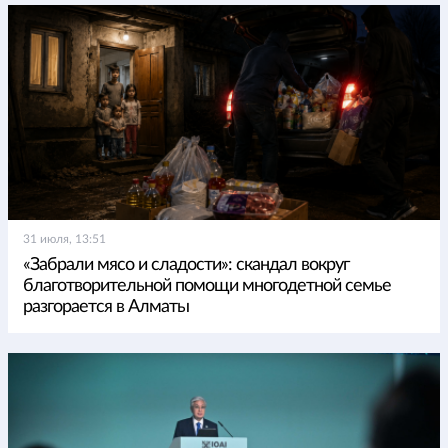
31 июля, 13:51
«Забрали мясо и сладости»: скандал вокруг
благотворительной помощи многодетной семье
разгорается в Алматы