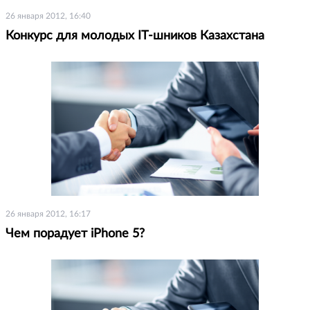
26 января 2012, 16:40
Конкурс для молодых IT-шников Казахстана
26 января 2012, 16:17
Чем порадует iPhone 5?