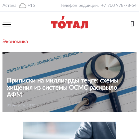
Астана
+15
Телефон редакции:
+7 700 978-78-54
Экономика
Приписки на миллиарды теңге: схемы
хищения из системы ОСМС раскрыло
АФМ
03 августа, 10:05