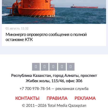
01 августа, 11:32
Минэнерго опровергло сообщения о полной
остановке КТК
Республика Казахстан, город Алматы, проспект
Жибек жолы, 115/46, офис 306
+7 700 978-78-54 — рекламная служба
КОНТАКТЫ
ПРАВИЛА
РЕКЛАМА
© 2011—2026 Total Media Qazaqstan