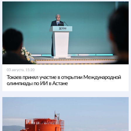
03 августа, 15:20
Токаев принял участие в открытии Международной
олимпиады по ИИ в Астане