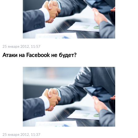
25 января 2012, 11:57
Атаки на Facebook не будет?
25 января 2012, 11:37