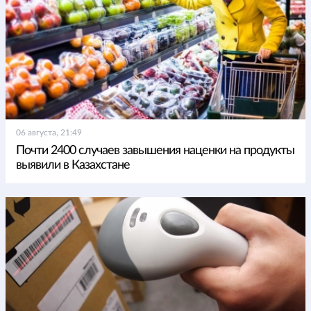
06 августа, 21:49
Почти 2400 случаев завышения наценки на продукты
выявили в Казахстане