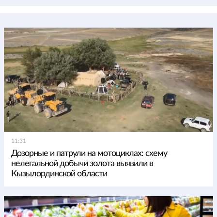
11:31
Дозорные и патрули на мотоциклах: схему
нелегальной добычи золота выявили в
Кызылординской области