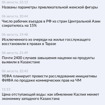
06 августа, 22:13
Названы параметры привлекательной женской фигуры
06 августа, 20:44
Число рабочих въездов в РФ из стран Центральной Азии
сократилось на 15%
06 августа, 19:48
Исключенного из очереди на жилье госслужащего
восстановили в правах в Таразе
06 августа, 21:49
Почти 2400 случаев завышения наценки на продукты
выявили в Казахстане
06 августа, 22:43
УЕФА планирует провести расследование инициативы
ФИФА по продаже коммерческих прав на ЧМ
11:13
Цена отступающей воды: как обмеление Каспия меняет
экономику западного Казахстана