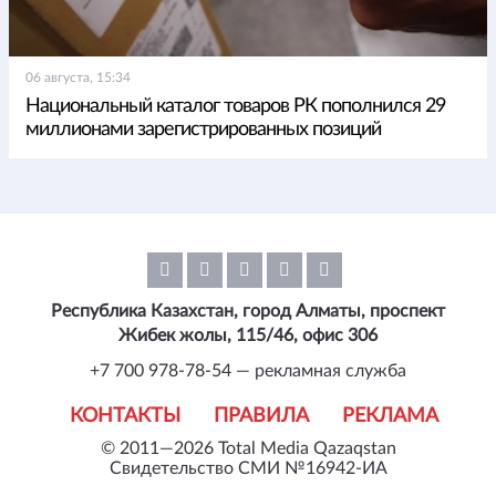
06 августа, 15:34
Национальный каталог товаров РК пополнился 29
миллионами зарегистрированных позиций
Республика Казахстан, город Алматы, проспект
Жибек жолы, 115/46, офис 306
+7 700 978-78-54 — рекламная служба
КОНТАКТЫ
ПРАВИЛА
РЕКЛАМА
© 2011—2026 Total Media Qazaqstan
Свидетельство СМИ №16942-ИА