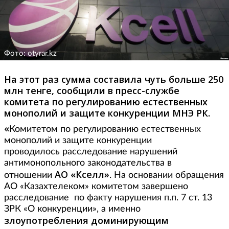
Фото: otyrar.kz
На этот раз сумма составила чуть больше 250
млн тенге, сообщили в пресс-службе
комитета по регулированию естественных
монополий и защите конкуренции МНЭ РК.
«
Комитетом по регулированию естественных
монополий и защите конкуренции
проводилось
расследование нарушений
антимонопольного законодательства в
АО «Кселл»
отношении
.
На основании обращения
АО «Казахтелеком» комитетом завершено
расследование по факту нарушения п.п. 7 ст. 13
ЗРК «О конкуренции», а именно
злоупотребления доминирующим