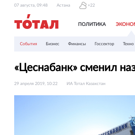
07 августа, 09:48
Астана
+22
ПОЛИТИКА
ЭКОНО
События
Бизнес
Финансы
Госсектор
Техно
«Цеснабанк» сменил на
29 апреля 2019, 10:22
ИА Тотал Казахстан