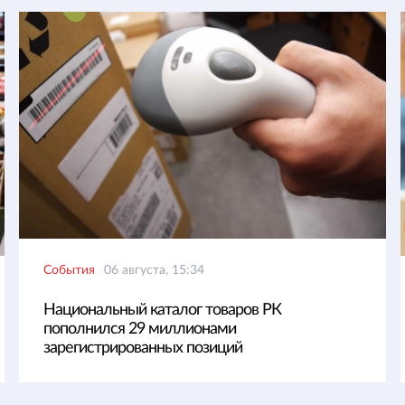
События
06 августа, 15:34
Национальный каталог товаров РК
пополнился 29 миллионами
зарегистрированных позиций