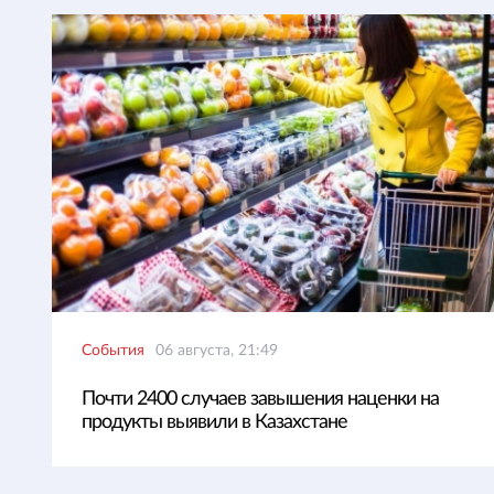
События
06 августа, 21:49
Почти 2400 случаев завышения наценки на
продукты выявили в Казахстане