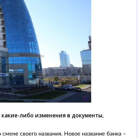
 какие-либо изменения в документы,
 смене своего названия. Новое название банка –