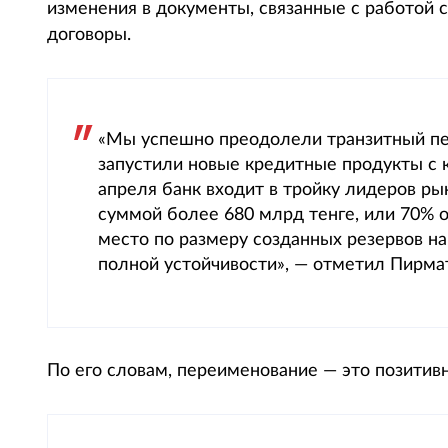
изменения в документы, связанные с работой 
договоры.
«Мы успешно преодолели транзитный пе
запустили новые кредитные продукты с 
апреля банк входит в тройку лидеров ры
суммой более 680 млрд тенге, или 70% о
место по размеру созданных резервов на
полной устойчивости», — отметил Пирма
По его словам, переименование — это позитив