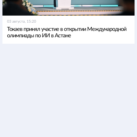
03 августа, 15:20
Токаев принял участие в открытии Международной
олимпиады по ИИ в Астане