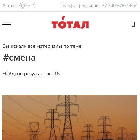
Астана
+31
Телефон редакции:
+7 700 978-78-54
Вы искали все материалы по теме:
Найдено результатов: 18