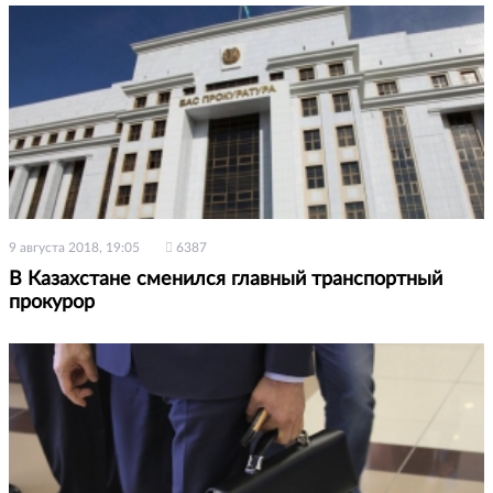
9 августа 2018, 19:05
6387
В Казахстане сменился главный транспортный
прокурор