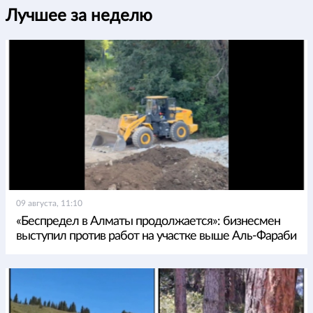
Лучшее за неделю
09 августа, 11:10
«Беспредел в Алматы продолжается»: бизнесмен
выступил против работ на участке выше Аль-Фараби