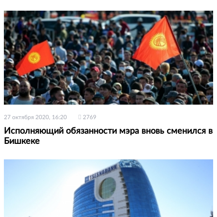
27 октября 2020, 16:20
2769
Исполняющий обязанности мэра вновь сменился в
Бишкеке