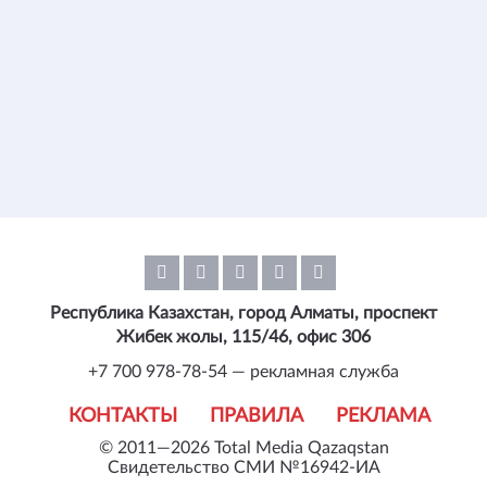
Республика Казахстан, город Алматы, проспект
Жибек жолы, 115/46, офис 306
+7 700 978-78-54 — рекламная служба
КОНТАКТЫ
ПРАВИЛА
РЕКЛАМА
© 2011—2026 Total Media Qazaqstan
Свидетельство СМИ №16942-ИА