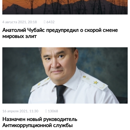
4 августа 2021, 20:18
6432
Анатолий Чубайс предупредил о скорой смене
мировых элит
16 апреля 2021, 11:30
13068
Назначен новый руководитель
Антикоррупционной службы