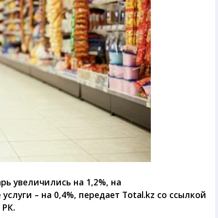
рь увеличились на 1,2%, на
услуги – на 0,4%, передает Total.kz со ссылкой
 РК.