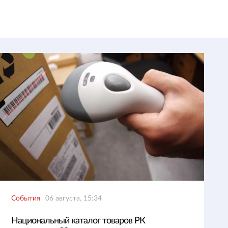
События
06 августа, 15:34
Национальный каталог товаров РК