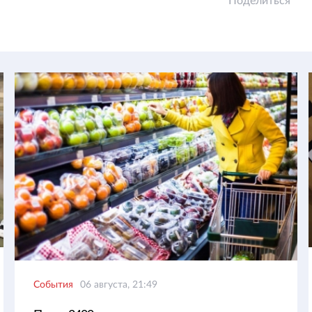
Поделиться
События
06 августа, 21:49