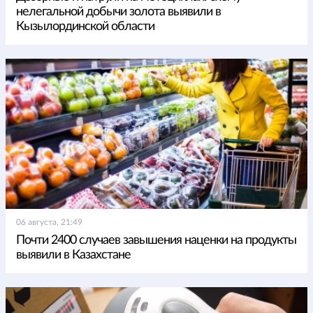
нелегальной добычи золота выявили в
Кызылординской области
06 августа, 21:49
Почти 2400 случаев завышения наценки на продукты
выявили в Казахстане