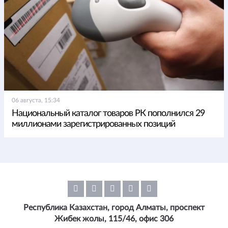
06 августа, 15:34
Национальный каталог товаров РК пополнился 29
миллионами зарегистрированных позиций
Республика Казахстан, город Алматы, проспект
Жибек жолы, 115/46, офис 306