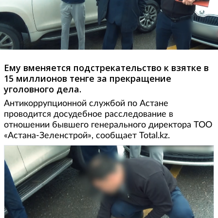
Ему вменяется подстрекательство к взятке в
15 миллионов тенге за прекращение
уголовного дела.
Антикоррупционной службой по Астане
проводится досудебное расследование в
отношении бывшего генерального директора ТОО
«Астана-Зеленстрой», сообщает Total.kz.