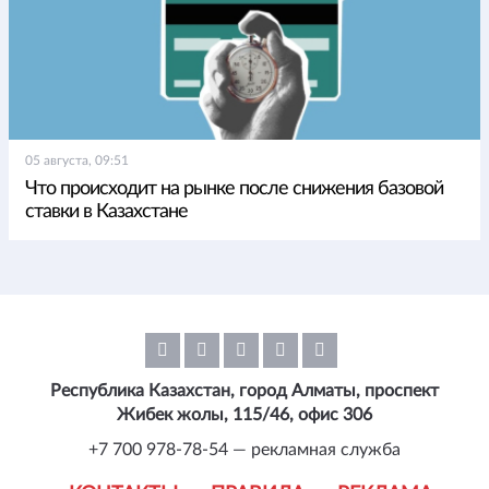
05 августа, 09:51
Что происходит на рынке после снижения базовой
ставки в Казахстане
Республика Казахстан, город Алматы, проспект
Жибек жолы, 115/46, офис 306
+7 700 978-78-54 — рекламная служба