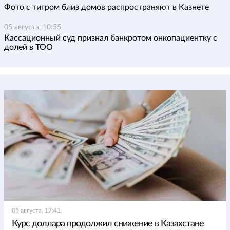
Фото с тигром близ домов распространяют в Казнете
05 августа, 10:55
Кассационный суд признал банкротом онкопациентку с
долей в ТОО
05 августа, 17:41
Курс доллара продолжил снижение в Казахстане