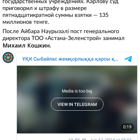
государственных учреждениях. Карлову суд
приговорил к штрафу в размере
пятнадцатикратной суммы взятки — 135
миллионов тенге.
После Айбара Наурызәлі пост генерального
директора ТОО «Астана-Зеленстрой» занимал
Михаил Кошкин.