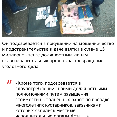
Он подозревается в покушении на мошенничество
и подстрекательстве к даче взятки в сумме 15
миллионов тенге должностным лицам
правоохранительных органов за прекращение
уголовного дела.
«Кроме того, подозревается в
злоупотреблении своими должностными
полномочиями путем завышения
стоимости выполненных работ по посадке
многолетних кустарников, заказчиками
которых являлись местные
исполнительные органы Астаны», —