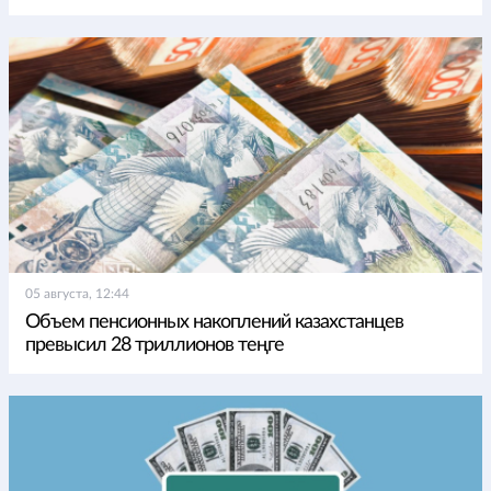
05 августа, 12:44
Объем пенсионных накоплений казахстанцев
превысил 28 триллионов теңге