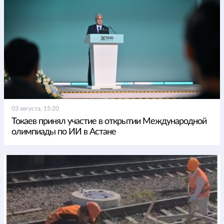
03 августа, 15:20
Токаев принял участие в открытии Международной
олимпиады по ИИ в Астане