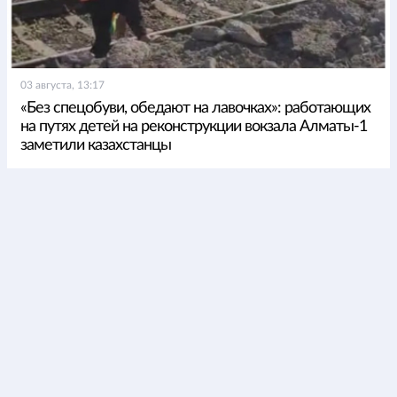
03 августа, 13:17
«Без спецобуви, обедают на лавочках»: работающих
на путях детей на реконструкции вокзала Алматы-1
заметили казахстанцы