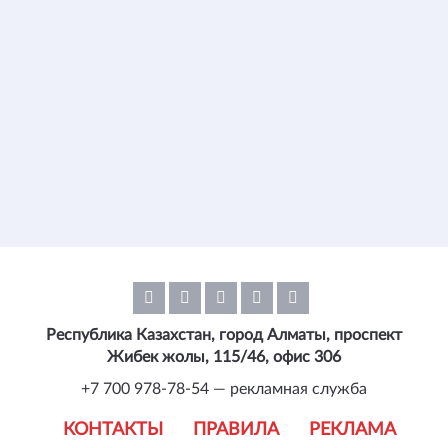
Республика Казахстан, город Алматы, проспект
Жибек жолы, 115/46, офис 306
+7 700 978-78-54 — рекламная служба
КОНТАКТЫ
ПРАВИЛА
РЕКЛАМА