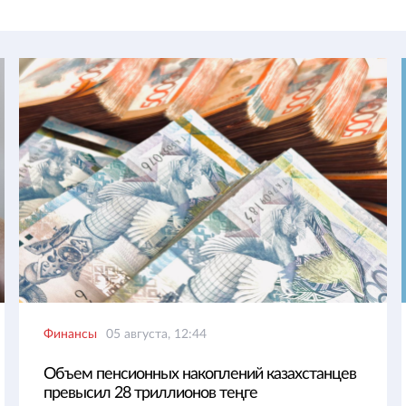
Финансы
05 августа, 12:44
Объем пенсионных накоплений казахстанцев
превысил 28 триллионов теңге