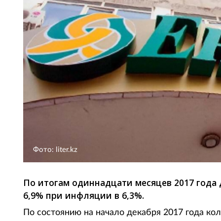
Фото: liter.kz
По итогам одиннадцати месяцев 2017 года
6,9% при инфляции в 6,3%.
По состоянию на начало декабря 2017 года ко