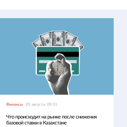
Финансы
05 августа, 09:51
Что происходит на рынке после снижения
базовой ставки в Казахстане