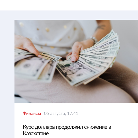
Финансы
05 августа, 17:41
Курс доллара продолжил снижение в
Казахстане