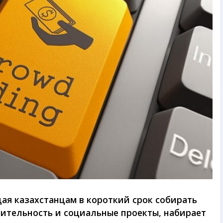
ая казахстанцам в короткий срок собирать
орительность и социальные проекты, набирает