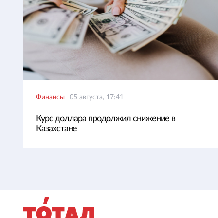
Финансы
05 августа, 17:41
Курс доллара продолжил снижение в
Казахстане