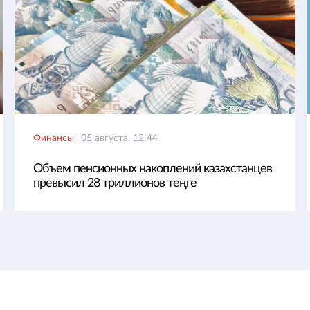
Финансы
05 августа, 12:44
Объем пенсионных накоплений казахстанцев
превысил 28 триллионов теңге