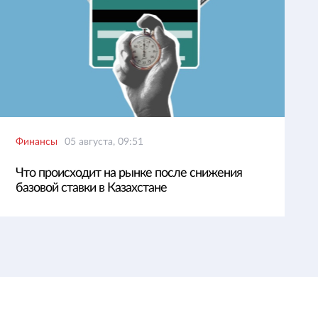
Финансы
05 августа, 09:51
Что происходит на рынке после снижения
базовой ставки в Казахстане