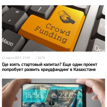
27 марта 2017, 17:09
8173
Где взять стартовый капитал? Еще один проект
попробует развить краудфандинг в Казахстане