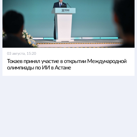
03 августа, 15:20
Токаев принял участие в открытии Международной
олимпиады по ИИ в Астане