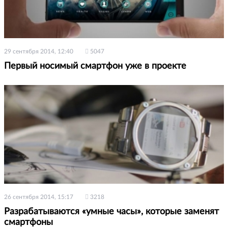
29 сентября 2014, 12:40
5047
Первый носимый смартфон уже в проекте
26 сентября 2014, 15:17
3218
Разрабатываются «умные часы», которые заменят
смартфоны