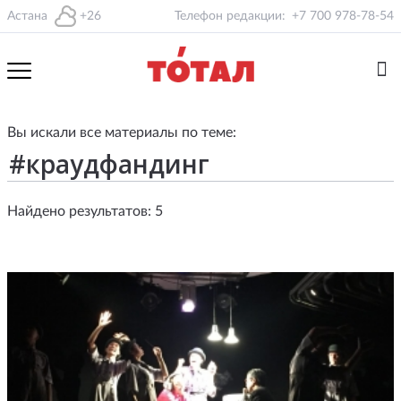
Астана
+26
Телефон редакции:
+7 700 978-78-54
Вы искали все материалы по теме:
Найдено результатов: 5