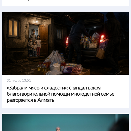
31 июля, 13:51
«Забрали мясо и сладости»: скандал вокруг
благотворительной помощи многодетной семье
разгорается в Алматы