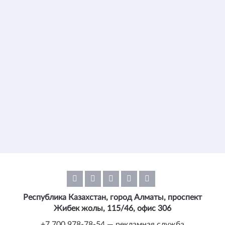
Республика Казахстан, город Алматы, проспект
Жибек жолы, 115/46, офис 306
+7 700 978-78-54 — рекламная служба