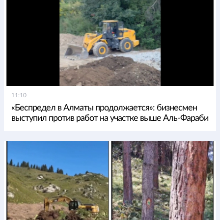
11:10
«Беспредел в Алматы продолжается»: бизнесмен
выступил против работ на участке выше Аль-Фараби