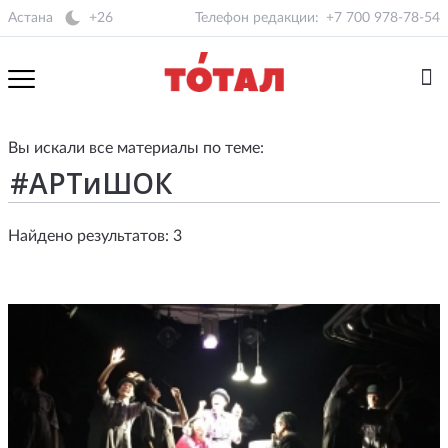
Астана
+26
Телефон редакции:
+7 700 978-78-54
Вы искали все материалы по теме:
Найдено результатов: 3