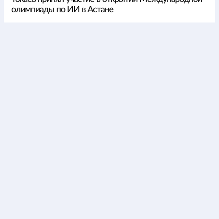
олимпиады по ИИ в Астане