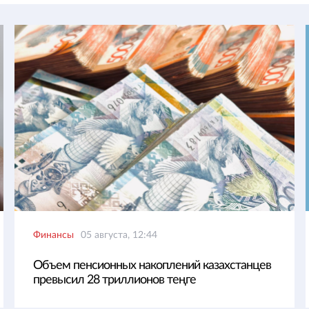
Финансы
05 августа, 12:44
Объем пенсионных накоплений казахстанцев
превысил 28 триллионов теңге