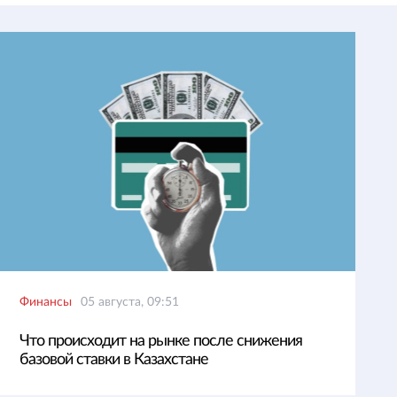
Финансы
05 августа, 09:51
Что происходит на рынке после снижения
базовой ставки в Казахстане