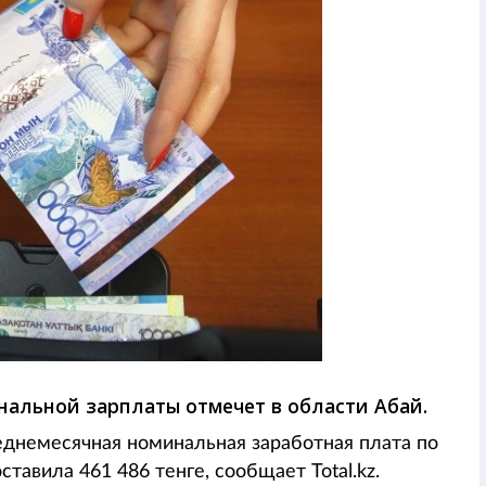
нальной зарплаты отмечет в области Абай.
еднемесячная номинальная заработная плата по
ставила 461 486 тенге, сообщает Total.kz.