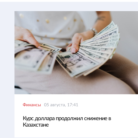
Финансы
05 августа, 17:41
Курс доллара продолжил снижение в
Казахстане