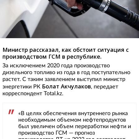
Министр рассказал, как обстоит ситуация с
производством ГСМ в республике.
За исключением 2020 года производство
дизельного топливо из года в год поступательно
растет. С таким заявлением выступил министр
Болат Акчулаков
энергетики РК
, передает
корреспондент Total.kz.
«В целях обеспечения внутреннего рынка
необходимым объемом нефтепродуктов
был увеличен объем переработки нефти и
производство ГСМ — прогноз