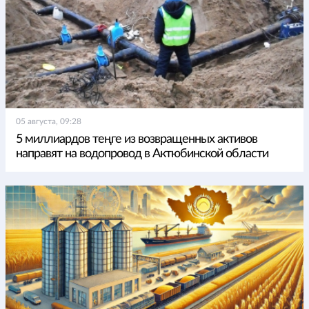
05 августа, 09:28
5 миллиардов теңге из возвращенных активов
направят на водопровод в Актюбинской области