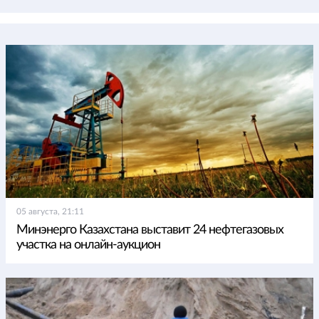
05 августа, 21:11
Минэнерго Казахстана выставит 24 нефтегазовых
участка на онлайн-аукцион