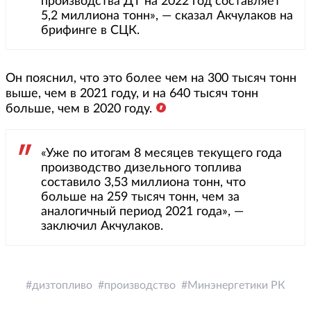
производства ДТ на 2022 год составляет
5,2 миллиона тонн», — сказал Акчулаков на
брифинге в СЦК.
Он пояснил, что это более чем на 300 тысяч тонн
выше, чем в 2021 году, и на 640 тысяч тонн
больше, чем в 2020 году.
«Уже по итогам 8 месяцев текущего года
производство дизельного топлива
составило 3,53 миллиона тонн, что
больше на 259 тысяч тонн, чем за
аналогичный период 2021 года», —
заключил Акчулаков.
дизтопливо
производство
Минэнергетики РК