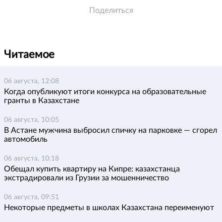
Поделиться
Читаемое
06 августа, 12:08
Когда опубликуют итоги конкурса на образовательные
гранты в Казахстане
06 августа, 10:05
В Астане мужчина выбросил спичку на парковке — сгорел
автомобиль
06 августа, 10:18
Обещал купить квартиру на Кипре: казахстанца
экстрадировали из Грузии за мошенничество
06 августа, 09:51
Некоторые предметы в школах Казахстана переименуют