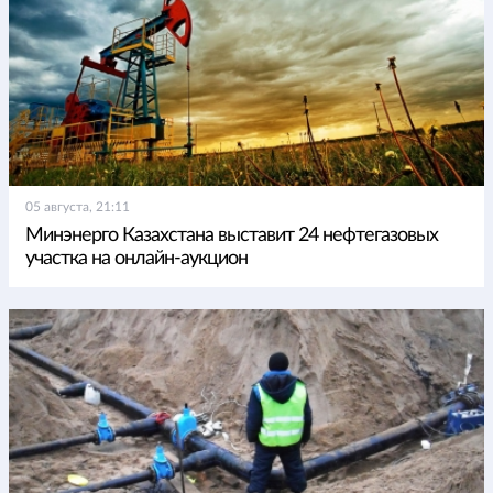
05 августа, 21:11
Минэнерго Казахстана выставит 24 нефтегазовых
участка на онлайн-аукцион