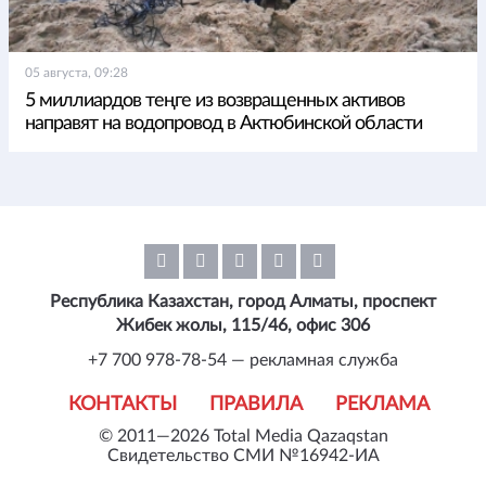
05 августа, 09:28
5 миллиардов теңге из возвращенных активов
направят на водопровод в Актюбинской области
Республика Казахстан, город Алматы, проспект
Жибек жолы, 115/46, офис 306
+7 700 978-78-54 — рекламная служба
КОНТАКТЫ
ПРАВИЛА
РЕКЛАМА
© 2011—2026 Total Media Qazaqstan
Свидетельство СМИ №16942-ИА