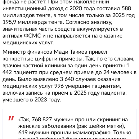
фонда не растет. При этом накопленный
инвестиционный доход с 2020 года составил 588
миллиардов тенге, в том числе только за 2025 год
195,9 миллиарда тенге. Согласно анализу,
значительная часть средств аккумулируется в
активах ФСМС и не направляется на оказание
медицинских услуг.
Министр финансов Мади Такиев привел
конкретные цифры и примеры. Так, по его словам,
врачом частной клиники за один день приняты 1
442 пациента при среднем приеме до 24 человек в
день. Было выявлено 3 640 случаев оказания
медицинских услуг 996 умершим пациентам,
включая запись на прием в 2025 году пациента,
умершего в 2023 году.
«Так, 768 827 мужчин прошли скрининг на
женские заболевания (рак шейки матки),
619 мужчин прошли маммографию. Только