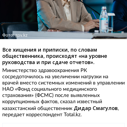
Фото: gov.kz
Все хищения и приписки, по словам
общественника, происходят «на уровне
руководства и при сдаче отчетов».
Министерство здравоохранения РК
сосредоточилось на увеличении нагрузки на
врачей вместо системных изменений в управлении
НАО «Фонд социального медицинского
страхования» (ФСМС) после выявленных
коррупционных фактов, сказал известный
Дидар Смагулов
казахстанский общественник
,
передает корреспондент Total.kz.