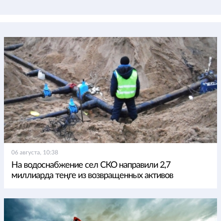
06 августа, 10:38
На водоснабжение сел СКО направили 2,7
миллиарда теңге из возвращенных активов