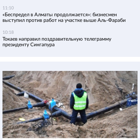
11:10
«Беспредел в Алматы продолжается»: бизнесмен
выступил против работ на участке выше Аль-Фараби
10:18
Токаев направил поздравительную телеграмму
президенту Сингапура