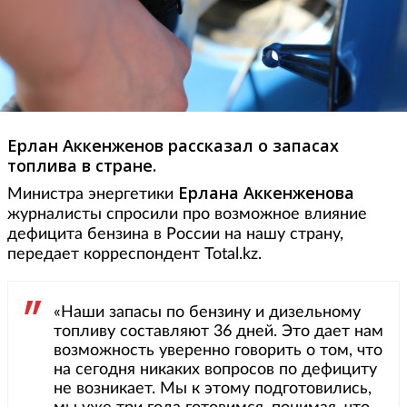
Ерлан Аккенженов рассказал о запасах
топлива в стране.
Ерлана Аккенженова
Министра энергетики
журналисты спросили про возможное влияние
дефицита бензина в России на нашу страну,
передает корреспондент Total.kz.
«Наши запасы по бензину и дизельному
топливу составляют 36 дней. Это дает нам
возможность уверенно говорить о том, что
на сегодня никаких вопросов по дефициту
не возникает. Мы к этому подготовились,