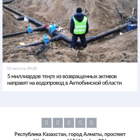
05 августа, 09:28
5 миллиардов теңге из возвращенных активов
направят на водопровод в Актюбинской области
Республика Казахстан, город Алматы, проспект