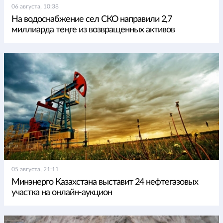
06 августа, 10:38
На водоснабжение сел СКО направили 2,7
миллиарда теңге из возвращенных активов
05 августа, 21:11
Минэнерго Казахстана выставит 24 нефтегазовых
участка на онлайн-аукцион