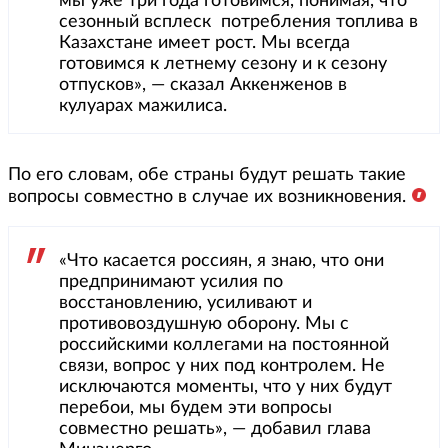
мы уже три года готовимся, понимая, что
сезонный всплеск потребления топлива в
Казахстане имеет рост. Мы всегда
готовимся к летнему сезону и к сезону
отпусков», — сказал Аккенженов в
кулуарах мажилиса.
По его словам, обе страны будут решать такие
вопросы совместно в случае их возникновения.
«Что касается россиян, я знаю, что они
предпринимают усилия по
восстановлению, усиливают и
противовоздушную оборону. Мы с
российскими коллегами на постоянной
связи, вопрос у них под контролем. Не
исключаются моменты, что у них будут
перебои, мы будем эти вопросы
совместно решать», — добавил глава