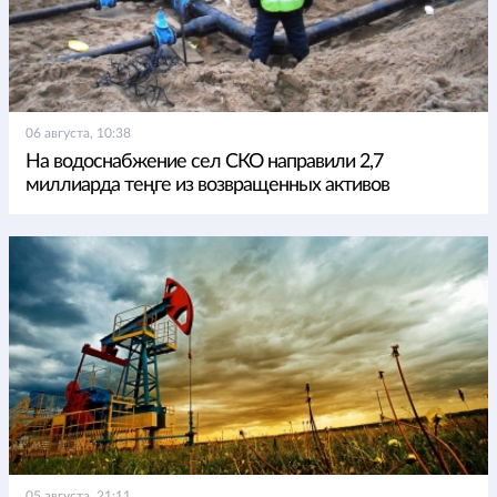
06 августа, 10:38
На водоснабжение сел СКО направили 2,7
миллиарда теңге из возвращенных активов
05 августа, 21:11