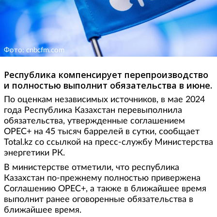
Фото: cnbcfm.com
Республика компенсирует перепроизводство
и полностью выполнит обязательства в июне.
По оценкам независимых источников, в мае 2024
года Республика Казахстан перевыполнила
обязательства, утвержденные соглашением
OPEC+ на 45 тысяч баррелей в сутки, сообщает
Total.kz со ссылкой на пресс-службу Министерства
энергетики РК.
В министерстве отметили, что республика
Казахстан по-прежнему полностью привержена
Соглашению OPEC+, а также в ближайшее время
выполнит ранее оговоренные обязательства в
ближайшее время.