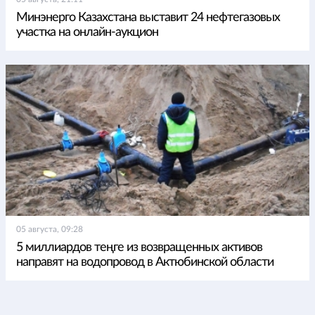
Минэнерго Казахстана выставит 24 нефтегазовых
участка на онлайн-аукцион
05 августа, 09:28
5 миллиардов теңге из возвращенных активов
направят на водопровод в Актюбинской области