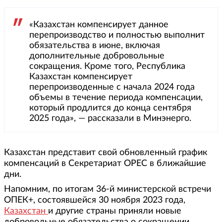
«Казахстан компенсирует данное
перепроизводство и полностью выполнит
обязательства в июне, включая
дополнительные добровольные
сокращения. Кроме того, Республика
Казахстан компенсирует
перепроизводенные с начала 2024 года
объемы в течение периода компенсации,
который продлится до конца сентября
2025 года», — рассказали в Минэнерго.
Казахстан представит свой обновленный график
компенсаций в Секретариат OPEC в ближайшие
дни.
Напомним, по итогам 36-й министерской встречи
ОПЕК+, состоявшейся 30 ноября 2023 года,
Казахстан
и другие страны приняли новые