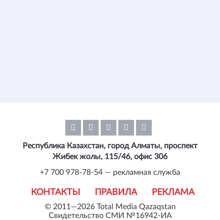
Республика Казахстан, город Алматы, проспект
Жибек жолы, 115/46, офис 306
+7 700 978-78-54 — рекламная служба
КОНТАКТЫ
ПРАВИЛА
РЕКЛАМА
© 2011—2026 Total Media Qazaqstan
Свидетельство СМИ №16942-ИА