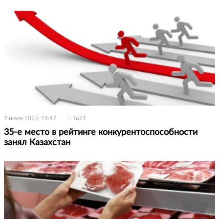
2 июля 2024, 14:47
1621
35-е место в рейтинге конкурентоспособности
занял Казахстан