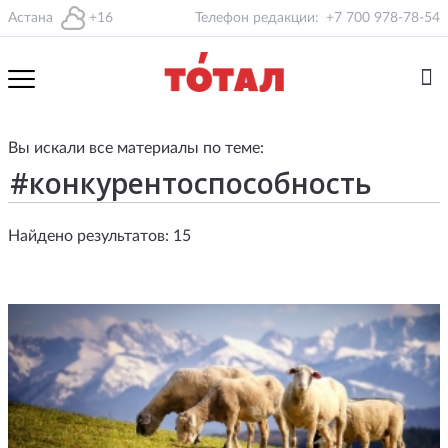
Астана
+16
Телефон редакции:
+7 700 978-78-54
Вы искали все материалы по теме:
Найдено результатов: 15