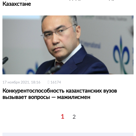
Казахстане
17 ноября 2021, 18:16
16174
Конкурентоспособность казахстанских вузов
вызывает вопросы — мажилисмен
1
2