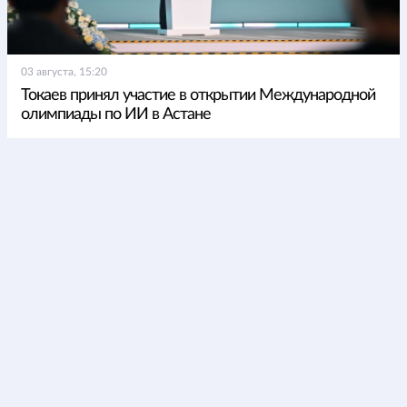
03 августа, 15:20
Токаев принял участие в открытии Международной
олимпиады по ИИ в Астане