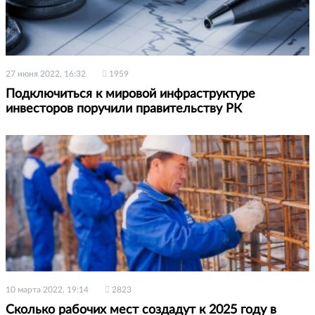
27 июня 2022, 16:32
1959
Подключиться к мировой инфраструктуре
инвесторов поручили правительству РК
10 марта 2022, 19:14
2823
Сколько рабочих мест создадут к 2025 году в