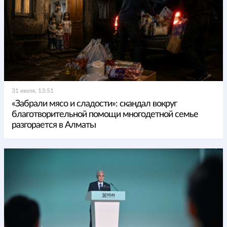
31 июля, 13:51
«Забрали мясо и сладости»: скандал вокруг
благотворительной помощи многодетной семье
разгорается в Алматы