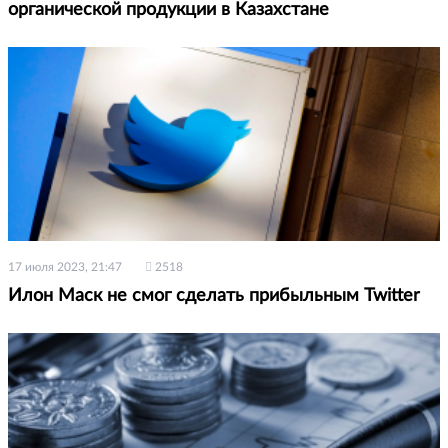
органической продукции в Казахстане
17 июля 2023, 21:47
2518
Илон Маск не смог сделать прибыльным Twitter