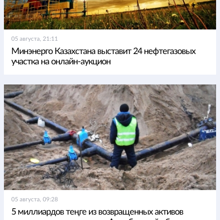
05 августа, 21:11
Минэнерго Казахстана выставит 24 нефтегазовых
участка на онлайн-аукцион
05 августа, 09:28
5 миллиардов теңге из возвращенных активов