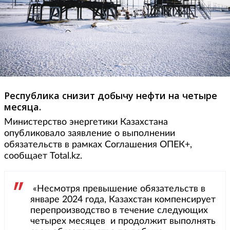
Республика снизит добычу нефти на четыре
месяца.
Министерство энергетики Казахстана
опубликовало заявление о выполнении
обязательств в рамках Соглашения ОПЕК+,
сообщает Total.kz.
«Несмотря превышение обязательств в
январе 2024 года, Казахстан компенсирует
перепроизводство в течение следующих
четырех месяцев и продолжит выполнять