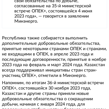
свои обязательства по добыче,
согласованные на 35-й министерской
встрече ОПЕК+, состоявшейся 4 июня
2023 года», — говорится в заявлении
Минэнерго.
Республика также собирается выполнить
дополнительные добровольные обязательства,
принятые некоторыми странами ОПЕК и странами,
не входящими в ОПЕК, в апреле 2023 года и
последующие договоренности, принятые в ноябре
2023 года на февраль и март 2024 года. Казахстан
всегда поддерживал инициативы стран стран-
участниц ОПЕК+, отметили в Минэнерго.
Напомним, по итогам 36-й министерской встречи
ОПЕК+, состоявшейся 30 ноября 2023 года,
Казахстан и другие страны приняли новые
добровольные обязательства о сокращении
добычи, начиная с января 2024 года, для