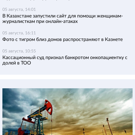
05 августа, 14:01
В Казахстане запустили сайт для помощи женщинам-
журналисткам при онлайн-атаках
05 августа, 16:11
Фото с тигром близ домов распространяют в Казнете
05 августа, 10:55
Кассационный суд признал банкротом онкопациентку с
долей в ТОО