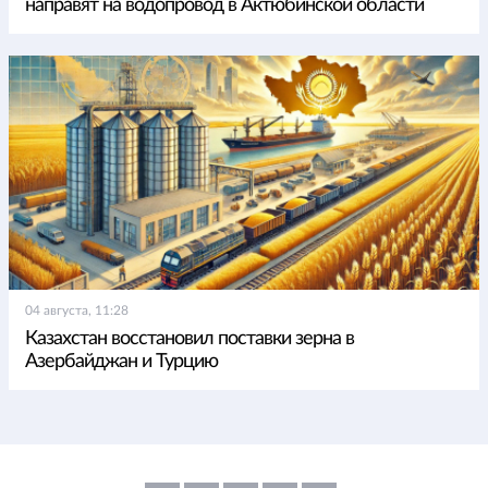
направят на водопровод в Актюбинской области
04 августа, 11:28
Казахстан восстановил поставки зерна в
Азербайджан и Турцию