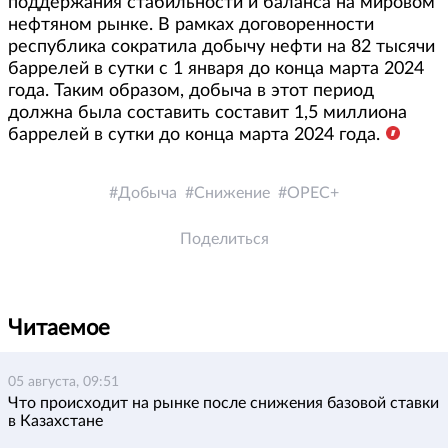
поддержания стабильности и баланса на мировом
нефтяном рынке. В рамках договоренности
республика сократила добычу нефти на 82 тысячи
баррелей в сутки с 1 января до конца марта 2024
года. Таким образом, добыча в этот период
должна была составить составит 1,5 миллиона
баррелей в сутки до конца марта 2024 года.
Добыча
Снижение
OPEC+
Поделиться
Читаемое
05 августа, 09:51
Что происходит на рынке после снижения базовой ставки
в Казахстане